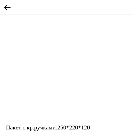
Пакет с кр.ручками.250*220*120