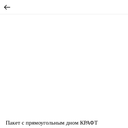
Пакет с прямоугольным дном КРАФТ