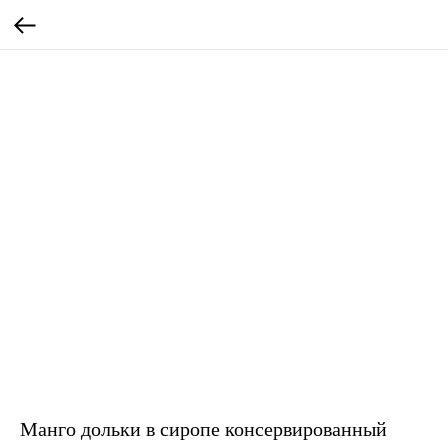
Манго дольки в сиропе консервированный