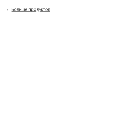
Больше продуктов