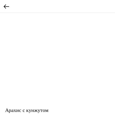
Арахис с кунжутом