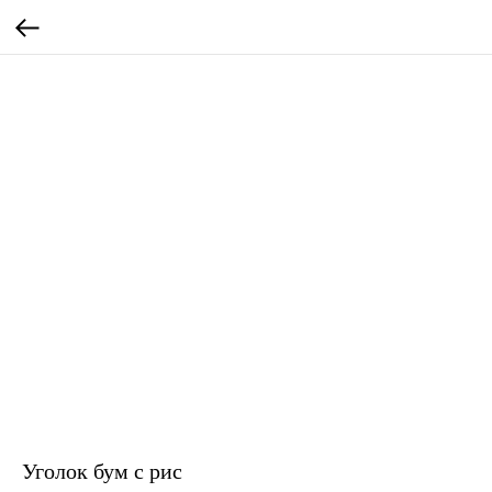
Уголок бум с рис