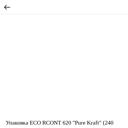
Упаковка ECO RCONT 620 "Pure Kraft" (240