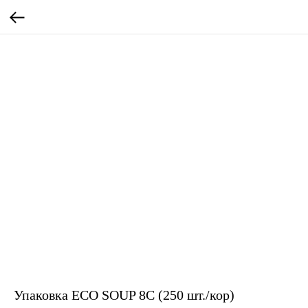
Упаковка ECO SOUP 8C (250 шт./кор)