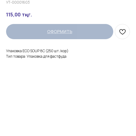
УТ-00001603
115,00
тңг.
ОФОРМИТЬ
Упаковка ECO SOUP 8C (250 шт./кор)
Тип товара: Упаковка для фастфуда