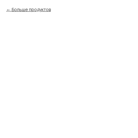
Больше продуктов