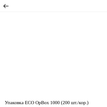
Упаковка ECO OpBox 1000 (200 шт./кор.)