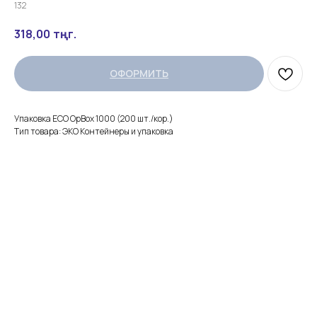
132
318,00
тңг.
ОФОРМИТЬ
Упаковка ECO OpBox 1000 (200 шт./кор.)
Тип товара: ЭКО Контейнеры и упаковка