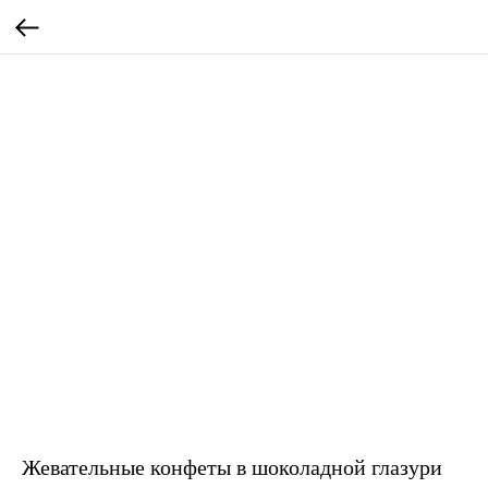
Жевательные конфеты в шоколадной глазури