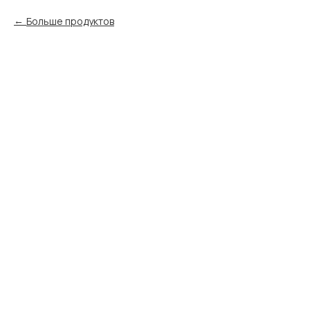
Больше продуктов