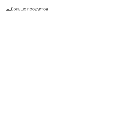
Больше продуктов