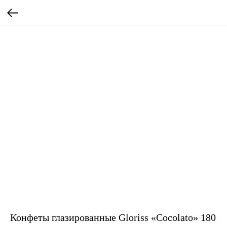
Конфеты глазированные Gloriss «Cocolato» 180